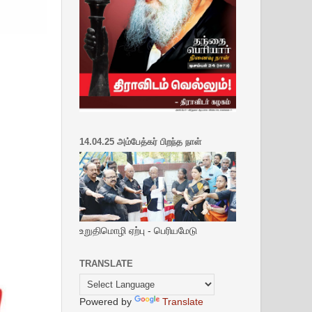
14.04.25 அம்பேத்கர் பிறந்த நாள்
உறுதிமொழி ஏற்பு - பெரியமேடு
TRANSLATE
Powered by
Translate