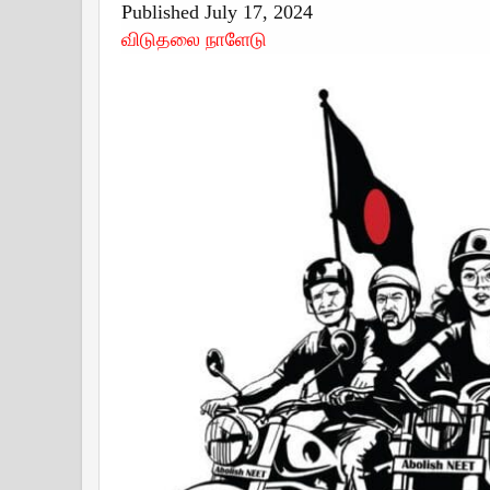
Published July 17, 2024
விடுதலை நாளேடு