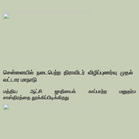
சென்னையில் நடைபெற்ற திராவிடர் விழிப்புணர்வு முதல்
வட்டார
மாநாடு
மத்திய ஆட்சி ஜாதியைக் காப்பாற்ற மனுதர்ம
சாஸ்திரத்தை
தூக்கிப்பிடிக்கிறது