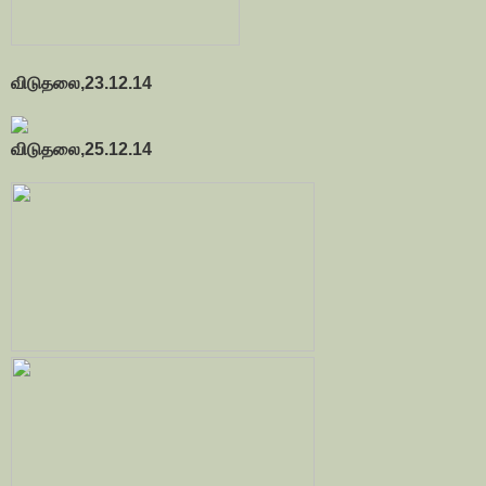
விடுதலை,23.12.14
விடுதலை,25.12.14