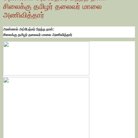
சிலைக்கு தமிழர் தலைவர் மாலை
அணிவித்தார்
அண்ணல் அம்பேத்கர் பிறந்த நாள்:
சிலைக்கு தமிழர் தலைவர் மாலை அணிவித்தார்