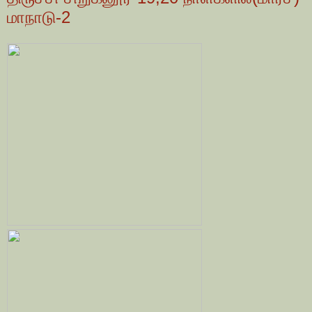
மாநாடு-2