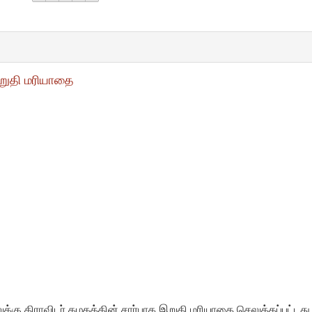
இறுதி மரியாதை
்கு திராவிடர் கழகத்தின் சார்பாக இறுதி மரியாதை செலுத்தப்பட்டது 