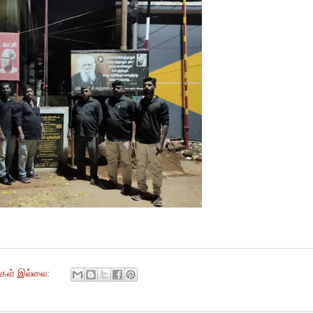
ுகள் இல்லை: