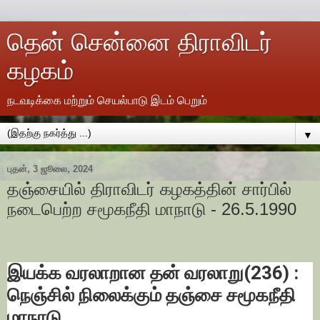
தென் சென்னை திராவிடர்
கழகம்
நடவடிக்கை மற்றும் செயல்பாடு இடம் பெறும்
▼
புதன், 3 ஜூலை, 2024
தஞ்சையில் திராவிடர் கழகத்தின் சார்பில்
நடைபெற்ற சமூகநீதி மாநாடு - 26.5.1990
இயக்க வரலாறான தன் வரலாறு(236) :
நெஞ்சில் நிலைக்கும் தஞ்சை சமூகநீதி
மாநாடு