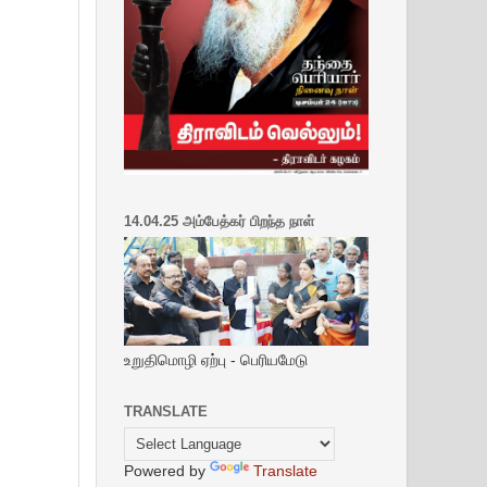
14.04.25 அம்பேத்கர் பிறந்த நாள்
உறுதிமொழி ஏற்பு - பெரியமேடு
TRANSLATE
Powered by
Translate