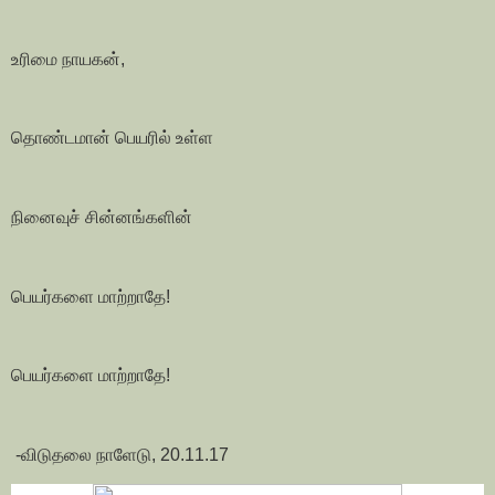
உரிமை நாயகன்,
தொண்டமான் பெயரில் உள்ள
நினைவுச் சின்னங்களின்
பெயர்களை மாற்றாதே!
பெயர்களை மாற்றாதே!
-விடுதலை நாளேடு, 20.11.17