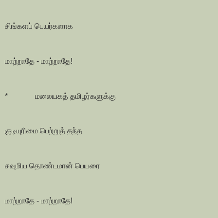
சிங்களப் பெயர்களாக
மாற்றாதே - மாற்றாதே!
* மலையகத் தமிழர்களுக்கு
குடியுரிமை பெற்றுத் தந்த
சவுமிய தொண்டமான் பெயரை
மாற்றாதே - மாற்றாதே!