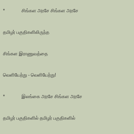
* சிங்கள அரசே சிங்கள அரசே
தமிழர் பகுதிகளிலிருந்த
சிங்கள இராணுவத்தை
வெளியேற்று - வெளியேற்று!
* இலங்கை அரசே சிங்கள அரசே
தமிழர் பகுதிகளில் தமிழர் பகுதிகளில்