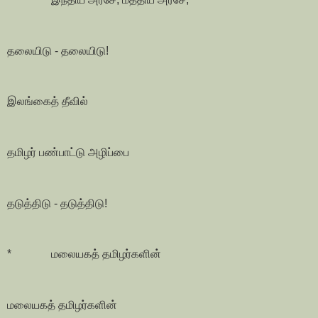
தலையிடு - தலையிடு!
இலங்கைத் தீவில்
தமிழர் பண்பாட்டு அழிப்பை
தடுத்திடு - தடுத்திடு!
* மலையகத் தமிழர்களின்
மலையகத் தமிழர்களின்