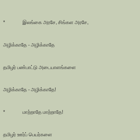
* இலங்கை அரசே, சிங்கள அரசே,
அழிக்காதே - அழிக்காதே
தமிழர் பண்பாட்டு அடையாளங்களை
அழிக்காதே - அழிக்காதே!
* மாற்றாதே மாற்றாதே!
தமிழர் ஊர்ப் பெயர்களை