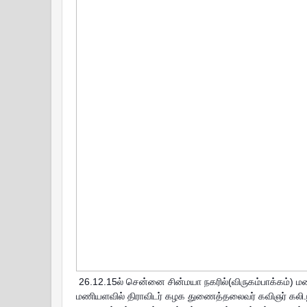
26.12.15ல் சென்னை சின்மயா நகரில்(விருகம்பாக்கம்) மறை
மணியளவில் திராவிடர் கழக துணைத்தலைவர் கவிஞர் கலி.