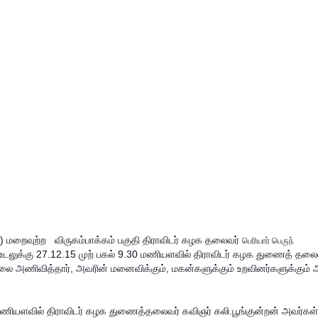
்) மறைவுற்ற
விருகம்பாக்கம் பகுதி
திராவிடர் கழக தலைவர்
பெரியார் பெருந்
உடலுக்கு 27.12.15 முற் பகல் 9.30 மணியளவில் திராவிடர் கழக துணைத் தலை
லை அணிவித்தார், அவரின் மனைவிக்கும், மகன்களுக்கும் உறவினர்களுக்கும் 
 மணியளவில் திராவிடர் கழக துணைத்தலைவர் கவிஞர் கலி.பூங்குன்றன் அவர்கள்