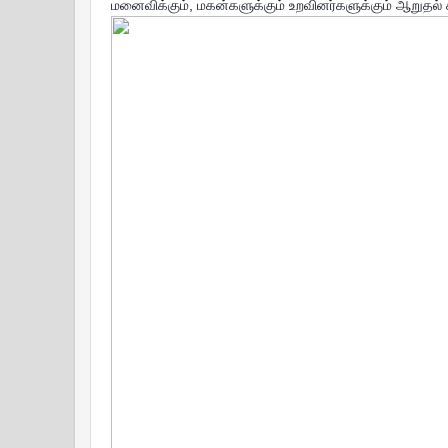
மனைவிக்கும், மகன்களுக்கும் உறவினர்களுக்கும் ஆறுதல் க