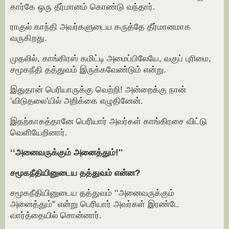
கார்கே ஒரு தீர்மானம் கொண்டு வந்தார்.
ராகுல் காந்தி அவர்களுடைய கருத்தே தீர்மானமாக
வருகிறது.
முதலில், காங்கிரஸ் கமிட்டி அமைப்பிலேயே, வகுப் புரிமை,
சமூகநீதி தத்துவம் இருக்கவேண்டும் என்று.
இதுதான் பெரியாருக்கு வெற்றி! அன்றைக்கு நான்
‘விடுதலை'யில் அறிக்கை எழுதினேன்.
இதற்காகத்தானே பெரியார் அவர்கள் காங்கிரசை விட்டு
வெளியேறினார்.
‘‘அனைவருக்கும் அனைத்தும்!''
சமூகநீதியினுடைய தத்துவம் என்ன?
சமூகநீதியினுடைய தத்துவம் ‘‘அனைவருக்கும்
அனைத்தும்'' என்று பெரியார் அவர்கள் இரண்டே
வார்த்தையில் சொன்னார்.