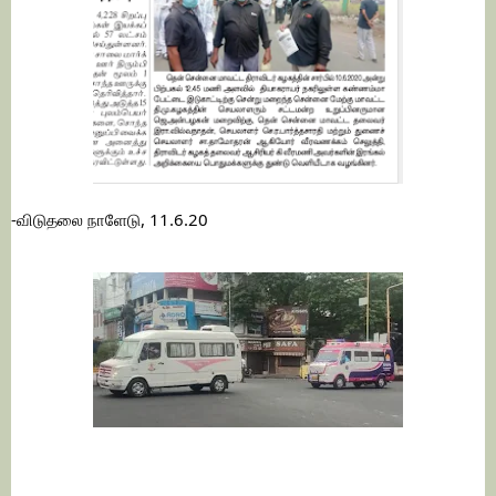
-விடுதலை நாளேடு, 11.6.20