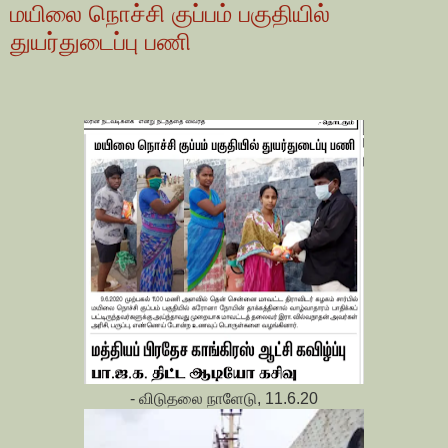
மயிலை நொச்சி குப்பம் பகுதியில்
துயர்துடைப்பு பணி
- விடுதலை நாளேடு, 11.6.20