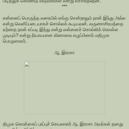
பிடித்துக் கொண்டு விடுவார்கள் என்று எச்சரித்தேன்.
***
என்னைப் பொருத்த வரையில் எங்கு சென்றாலும் நான் இந்து அல்ல
என்று வெளிப்படையாகச் சொல்லக் கூடியவன். வருணாசிரமத்தை
ஏற்காத நான் எப்படி இந்து என்று என்னைச் சொல்லிக் கொள்ள
முடியும்? என்று நியாயமான வினாவை எழுப்பினார் மதிமுக
பொருளாளர்.
ஆ. இராசா
திமுக கொள்கைப் பரப்புச் செயலாளர் ஆ. இராசா அவர்கள் தனது