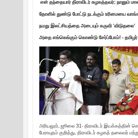
என் தந்தையார் திராவிடர் கழகத்தவர்; நானும் 
தோளில் துண்டு போட்டு நடக்கும் உரிமையை வாங்க
நமது இலட்சியத்தை அடையும் கருவி ‘விடுதலை'
அதை எங்கெங்கும் கொண்டு சேர்ப்போம்! - தமிழர்
அரியலூர், ஜூலை 31- திராவிடர் இயக்கத்தின் க
பேராயுதம் குறித்து, திராவிடர் கழகத் தலைவர் மற்