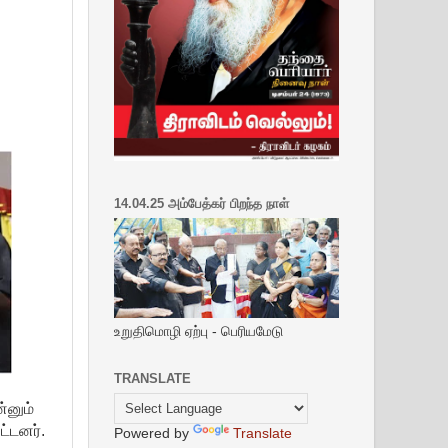
14.04.25 அம்பேத்கர் பிறந்த நாள்
உறுதிமொழி ஏற்பு - பெரியமேடு
TRANSLATE
்னும்
ட்டனர்.
Powered by
Translate