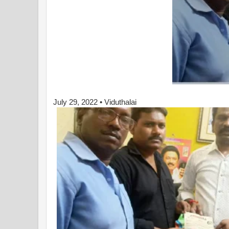
July 29, 2022
• Viduthalai