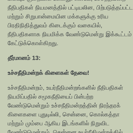
நீதிபதிகள் நியமனத்தில் பட்டியலின, பிற்படுத்தப்பட்ட
மற்றும் சிறுபான்மையின மக்களுக்கு உரிய
பிரதிநிதித்துவம் கிடைக்கும் வகையில்,
நீதிபதிகளாக நியமிக்க வேண்டுமென்று இக்கூட்டம்
கேட்டுக்கொள்கிறது.
தீர்மானம் 13:
உச்சநீதிமன்றக் கிளைகள் தேவை!
உச்சநீதிமன்றம், உயர்நீதிமன்றங்களில் நீதிபதிகள்
நியமிப்பதில் சமூகநீதியைப் பின்பற்ற
வேண்டுமென்றும் உச்சநீதிமன்றத்தின் நிரந்தரக்
கிளைகளை புதுடில்லி, சென்னை, கொல்கத்தா
மற்றும் மும்பை ஆகிய இடங்களில் நிறுவிட
வேண்டுமென்றும், சென்னை உயர்நீதிமன்றத்தில்