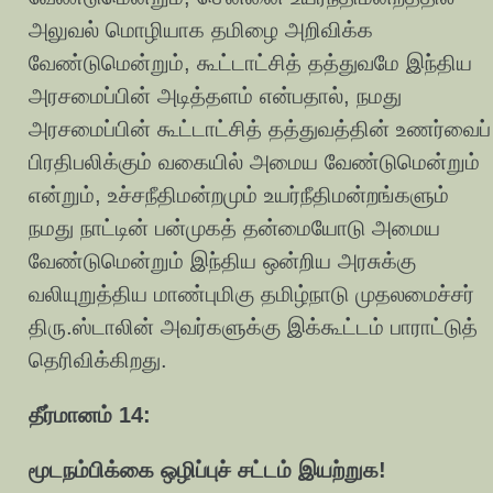
அலுவல் மொழியாக தமிழை அறிவிக்க
வேண்டுமென்றும், கூட்டாட்சித் தத்துவமே இந்திய
அரசமைப்பின் அடித்தளம் என்பதால், நமது
அரசமைப்பின் கூட்டாட்சித் தத்துவத்தின் உணர்வைப்
பிரதிபலிக்கும் வகையில் அமைய வேண்டுமென்றும்
என்றும், உச்சநீதிமன்றமும் உயர்நீதிமன்றங்களும்
நமது நாட்டின் பன்முகத் தன்மையோடு அமைய
வேண்டுமென்றும் இந்திய ஒன்றிய அரசுக்கு
வலியுறுத்திய மாண்புமிகு தமிழ்நாடு முதலமைச்சர்
திரு.ஸ்டாலின் அவர்களுக்கு இக்கூட்டம் பாராட்டுத்
தெரிவிக்கிறது.
தீர்மானம் 14:
மூடநம்பிக்கை ஒழிப்புச் சட்டம் இயற்றுக!