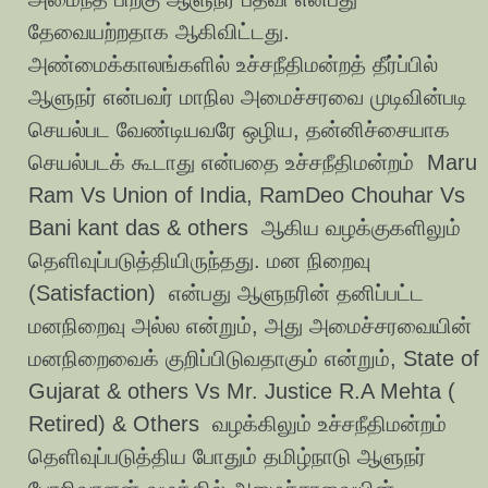
தேவையற்றதாக ஆகிவிட்டது.
அண்மைக்காலங்களில் உச்சநீதிமன்றத் தீர்ப்பில்
ஆளுநர் என்பவர் மாநில அமைச்சரவை முடிவின்படி
செயல்பட வேண்டியவரே ஒழிய, தன்னிச்சையாக
செயல்படக் கூடாது என்பதை உச்சநீதிமன்றம் Maru
Ram Vs Union of India, RamDeo Chouhar Vs
Bani kant das & others ஆகிய வழக்குகளிலும்
தெளிவுப்படுத்தியிருந்தது. மன நிறைவு
(Satisfaction) என்பது ஆளுநரின் தனிப்பட்ட
மனநிறைவு அல்ல என்றும், அது அமைச்சரவையின்
மனநிறைவைக் குறிப்பிடுவதாகும் என்றும், State of
Gujarat & others Vs Mr. Justice R.A Mehta (
Retired) & Others வழக்கிலும் உச்சநீதிமன்றம்
தெளிவுப்படுத்திய போதும் தமிழ்நாடு ஆளுநர்