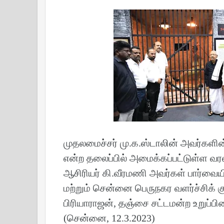
முதலமைச்சர் மு.க.ஸ்டாலின் அவர்களின்
என்ற தலைப்பில் அமைக்கப்பட்டுள்ள வர
ஆசிரியர் கி.வீரமணி அவர்கள் பார்வையி
மற்றும் சென்னை பெருநகர வளர்ச்சிக் க
பிரியாராஜன், தஞ்சை சட்டமன்ற உறுப்பினர
(சென்னை, 12.3.2023)