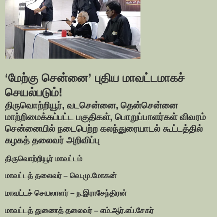
‘மேற்கு சென்னை’ புதிய மாவட்டமாகச்
செயல்படும்!
திருவொற்றியூர், வடசென்னை, தென்சென்னை
மாற்றிமைக்கப்பட்ட பகுதிகள், பொறுப்பாளர்கள் விவரம்
சென்னையில் நடைபெற்ற கலந்துரையாடல் கூட்டத்தில்
கழகத் தலைவர் அறிவிப்பு
திருவொற்றியூர் மாவட்டம்
மாவட்டத் தலைவர் – வெ.மு.மோகன்
மாவட்டச் செயலாளர் – ந.இராசேந்திரன்
மாவட்டத் துணைத் தலைவர் – எம்.ஆர்.எப்.சேகர்