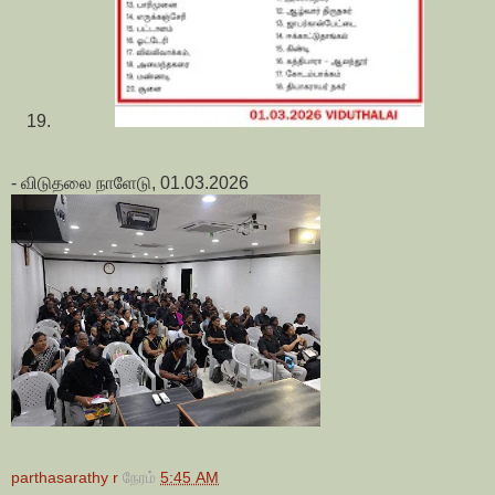
- விடுதலை நாளேடு, 01.03.2026
parthasarathy r
நேரம்
5:45 AM