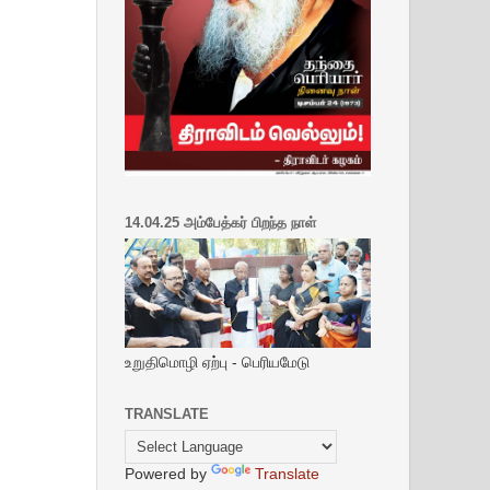
14.04.25 அம்பேத்கர் பிறந்த நாள்
உறுதிமொழி ஏற்பு - பெரியமேடு
TRANSLATE
Powered by
Translate