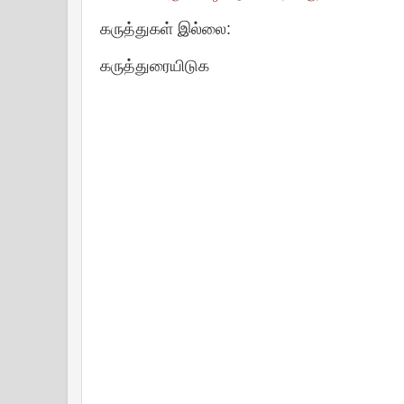
கருத்துகள் இல்லை:
கருத்துரையிடுக