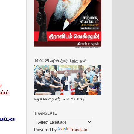
14.04.25 அம்பேத்கர் பிறந்த நாள்
!
ம்பப்
உறுதிமொழி ஏற்பு - பெரியமேடு
TRANSLATE
பரப்புரை
Powered by
Translate