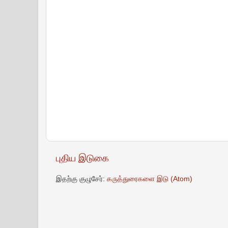
புதிய இடுகை
இதற்கு குழுசேர்:
கருத்துரைகளை இடு (Atom)