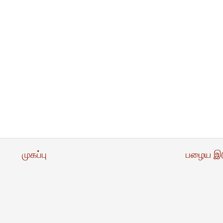
முகப்பு
பழைய இ