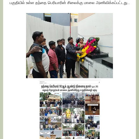
பகுதியில் உள்ள
தந்தை பெரியாரின் சிலைக்கு மாலை அணிவிக்கப்பட்டது..